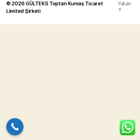
© 2026
GÜLTEKS Toptan Kumaş Ticaret
Yukarı
↑
Limited Şirketi