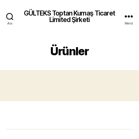
GÜLTEKS Toptan Kumaş Ticaret
Limited Şirketi
Ara
Menü
Ürünler